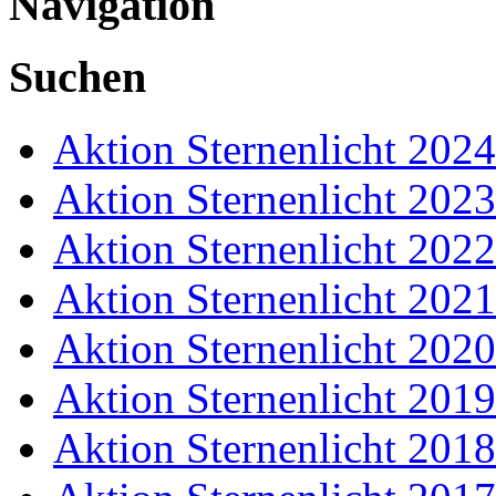
Navigation
Suchen
Aktion Sternenlicht 2024
Aktion Sternenlicht 2023
Aktion Sternenlicht 2022
Aktion Sternenlicht 2021
Aktion Sternenlicht 2020
Aktion Sternenlicht 2019
Aktion Sternenlicht 2018