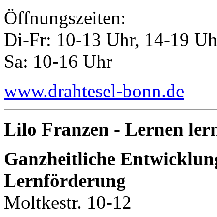
Öffnungszeiten:
Di-Fr: 10-13 Uhr, 14-19 Uh
Sa: 10-16 Uhr
www.drahtesel-bonn.de
Lilo Franzen - Lernen ler
Ganzheitliche Entwicklun
Lernförderung
Moltkestr. 10-12