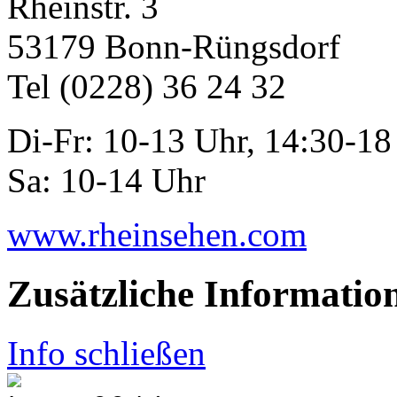
Rheinstr. 3
53179 Bonn-Rüngsdorf
Tel (0228) 36 24 32
Di-Fr: 10-13 Uhr, 14:30-18
Sa: 10-14 Uhr
www.rheinsehen.com
Zusätzliche Informatio
Info schließen