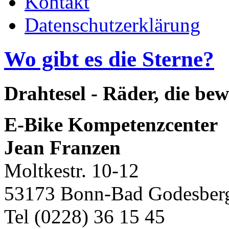
Kontakt
Datenschutzerklärung
Wo gibt es die Sterne?
Drahtesel - Räder, die be
E-Bike Kompetenzcenter
Jean Franzen
Moltkestr. 10-12
53173 Bonn-Bad Godesber
Tel (0228) 36 15 45