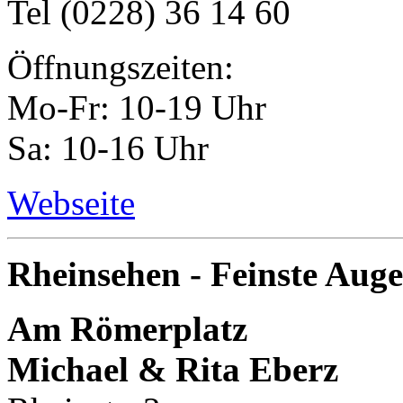
Tel (0228) 36 14 60
Öffnungszeiten:
Mo-Fr: 10-19 Uhr
Sa: 10-16 Uhr
Webseite
Rheinsehen - Feinste Aug
Am Römerplatz
Michael & Rita Eberz