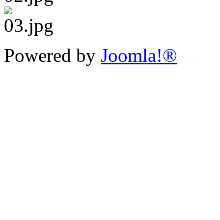
Powered by
Joomla!®